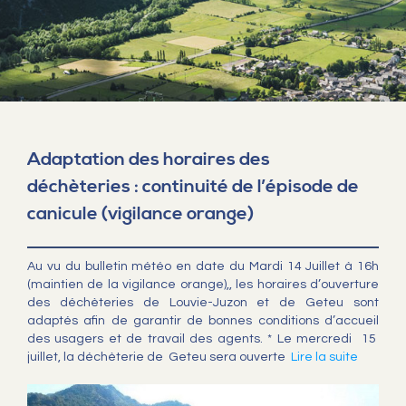
Adaptation des horaires des
déchèteries : continuité de l’épisode de
canicule (vigilance orange)
Au vu du bulletin météo en date du Mardi 14 Juillet à 16h
(maintien de la vigilance orange),, les horaires d’ouverture
des déchèteries de Louvie-Juzon et de Geteu sont
adaptés afin de garantir de bonnes conditions d’accueil
des usagers et de travail des agents. * Le mercredi 15
juillet, la déchèterie de Geteu sera ouverte
Lire la suite