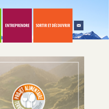
ENTREPRENDRE
SORTIR ET DÉCOUVRIR