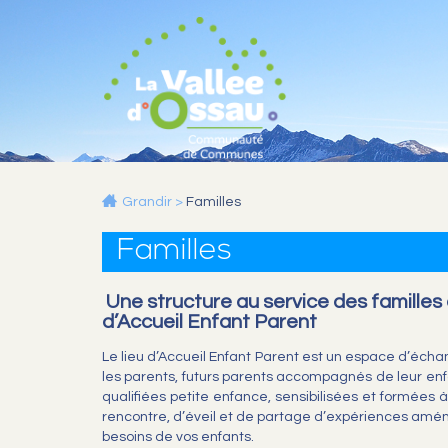
Grandir
>
Familles
Familles
Une structure au service des familles d
d’Accueil Enfant Parent
Le lieu d’Accueil Enfant Parent est un espace d’échan
les parents, futurs parents accompagnés de leur enf
qualifiées petite enfance, sensibilisées et formées
rencontre, d’éveil et de partage d’expériences am
besoins de vos enfants.