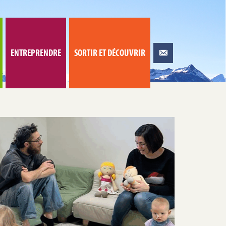
ENTREPRENDRE
SORTIR ET DÉCOUVRIR