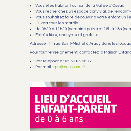
Vous êtes habitant ou non de la Vallée d’Ossau
Vous recherchez un espace convivial, de rencont
Vous souhaitez faire découvrir à votre enfant un lie
Ouvert tous les mardis
de 9h30 à 11h30 (semaine paire) et 16h à 18h (sem
Entrée libre, anonyme et gratuite
Adresse : 11 rue Saint-Michel à Arudy dans les locau
Pour tout renseignement, contactez la Maison Enfan
Par téléphone : 05 59 05 66 77
Par mail :
rpe@cc-ossau.fr