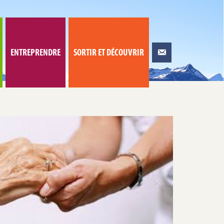
ENTREPRENDRE
SORTIR ET DÉCOUVRIR