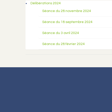
Délibérations 2024
Séance du 28 novembre 2024
Séance du 18 septembre 2024
Séance du 3 avril 2024
Séance du 28 février 2024