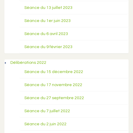
Séance du 13 juillet 2023
Séance du 1er juin 2023
Séance du 6 avril 2023
Séance du 9 février 2023
Délibérations 2022
Séance du 15 décembre 2022
Séance du 17 novembre 2022
Séance du 27 septembre 2022
Séance du 7 juillet 2022
Séance du 2 juin 2022