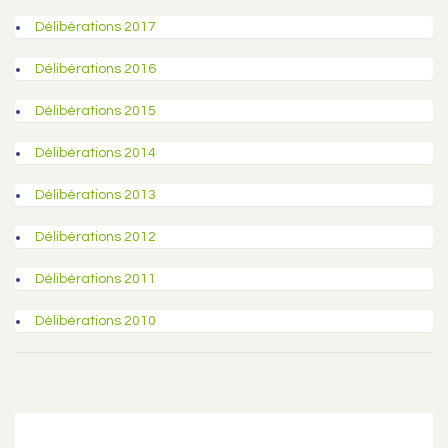
Délibérations 2017
Délibérations 2016
Délibérations 2015
Délibérations 2014
Délibérations 2013
Délibérations 2012
Délibérations 2011
Délibérations 2010