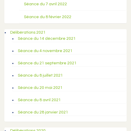
Séance du 7 avril 2022
Séance du 8 février 2022
Délibérations 2021
Séance du 14 décembre 2021
Séance du 4 novembre 2021
Séance du 21 septembre 2021
Séance du 8 juillet 2021
Séance du 20 mai 2021
Séance du 8 avril 2021
Séance du 28 janvier 2021
Délibérations 2020