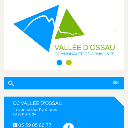
CC VALLÉE D'OSSAU
1 avenue des Pyrénées
64260 Arudy
05 59 05 66 77