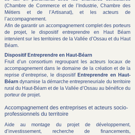
(Chambre de Commerce et de l’Industrie, Chambre des
Métiers et de l’Artisanat), et les acteurs de
l’accompagnement.
Afin de garantir un accompagnement complet des porteurs
de projet, le dispositif entreprendre en Haut Béarn
intervient sur les territoires de la Vallée d’Ossau et du Haut
Béarn.
Dispositif Entreprendre en Haut-Béarn
Fruit d’un consortium
regroupant les acteurs locaux de
accompagnement dans le domaine de la création et de la
reprise d’entreprise, le dispositif
Entreprendre en
Haut-
Béarn
dynamise la démarche entrepreneuriale du territoire
rural du Haut-Béarn et de la Vallée d’Ossau au bénéfice du
porteur de projet.
Accompagnement des entreprises et acteurs socio-
professionnels du territoire
Aide au montage du projet de développement,
d’investissement, recherche de financements,