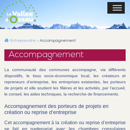
Entreprendre
>
Accompagnement
Accompagnement
La communauté des communes accompagne, via différents
dispositifs, le tissu socio-économique local, les créateurs et
repreneurs d’entreprise, les entreprises existantes, les porteurs
de projets et elle soutient les filières et les activités, par l’accueil,
le conseil, les aides techniques, la recherche de financements.
Accompagnement des porteurs de projets en
création ou reprise d’entreprise
Cet accompagnement à la création ou reprise d’entreprise
se fait en partenariat avec les chambres consulaires