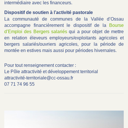
intermédiaire avec les financeurs.
Dispositif de soutien à l’activité pastorale
La communauté de communes de la Vallée d’Ossau
accompagne financièrement le dispositif de la
Bourse
d’Emploi des Bergers salariés
qui a pour objet de mettre
en relation éleveurs employeurs/exploitants agricoles et
bergers salariés/ouvriers agricoles, pour la période de
montée en estives mais aussi pour périodes hivernales.
Pour tout renseignement contacter :
Le Pôle attractivité et développement territorial
attractivité-territoriale@cc-ossau.fr
07 71 74 96 55