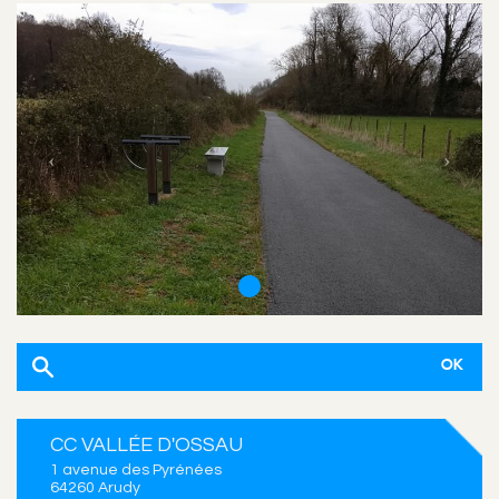
CC VALLÉE D'OSSAU
1 avenue des Pyrénées
64260 Arudy