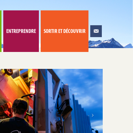
ENTREPRENDRE
SORTIR ET DÉCOUVRIR