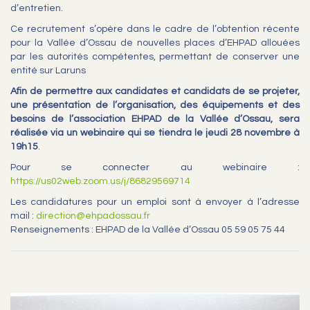
d’entretien.
Ce recrutement s’opère dans le cadre de l’obtention récente
pour la Vallée d’Ossau de nouvelles places d’EHPAD allouées
par les autorités compétentes, permettant de conserver une
entité sur Laruns
Afin de permettre aux candidates et candidats de se projeter,
une présentation de l’organisation, des équipements et des
besoins de l’association EHPAD de la Vallée d’Ossau, sera
réalisée via un webinaire qui se tiendra le jeudi 28 novembre à
19h15
.
Pour se connecter au webinaire :
https://us02web.zoom.us/j/86829569714
Les candidatures pour un emploi sont à envoyer à l’adresse
mail :
direction@ehpadossau.fr
Renseignements : EHPAD de la Vallée d’Ossau 05 59 05 75 44