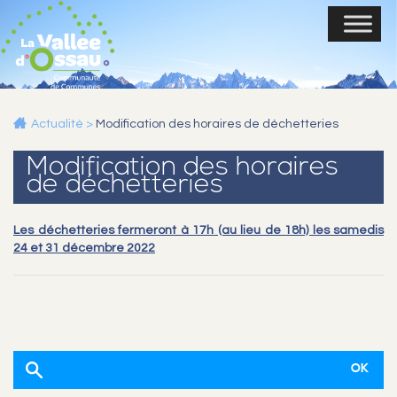
Actualité
>
Modification des horaires de déchetteries
Modification des horaires
de déchetteries
Les déchetteries fermeront à 17h (au lieu de 18h) les samedis
24 et 31 décembre 2022